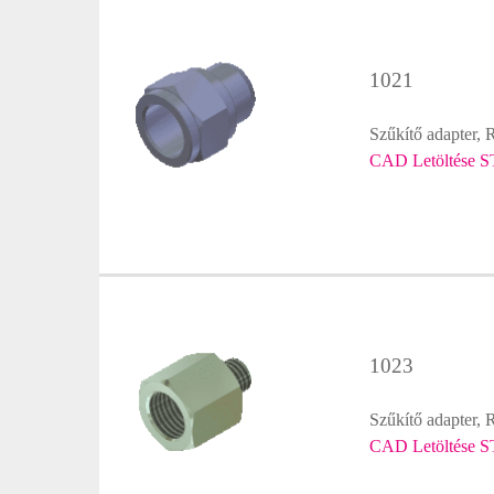
1021
Szűkítő adapter, 
CAD Letöltése S
1023
Szűkítő adapter, 
CAD Letöltése S