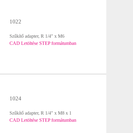
1022
Szűkítő adapter, R 1/4″ x M6
CAD Letöltése STEP formátumban
1024
Szűkítő adapter, R 1/4″ x M8 x 1
CAD Letöltése STEP formátumban