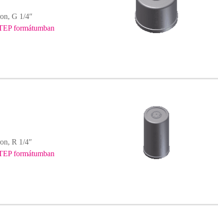
on, G 1/4″
TEP formátumban
on, R 1/4″
TEP formátumban