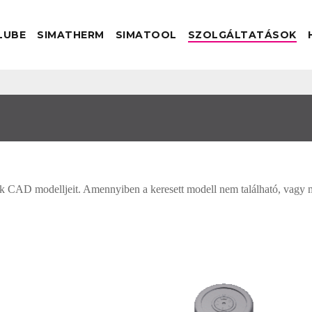
LUBE
SIMATHERM
SIMATOOL
SZOLGÁLTATÁSOK
k CAD modelljeit. Amennyiben a keresett modell nem található, vagy 