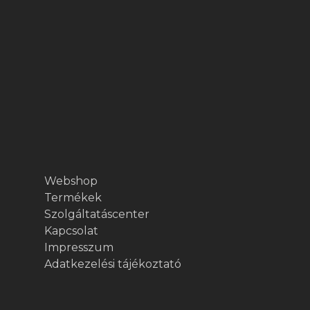
Webshop
Termékek
Szolgáltatáscenter
Kapcsolat
Impresszum
Adatkezelési tájékoztató