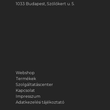
1033 Budapest, Szőlőkert u. 5.
Webshop
Termékek
Szolgáltatáscenter
Kapcsolat
Impresszum
Adatkezelési tájékoztató