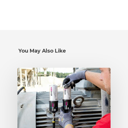
You May Also Like