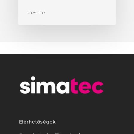
2025.11.07.
Elérhetőségek