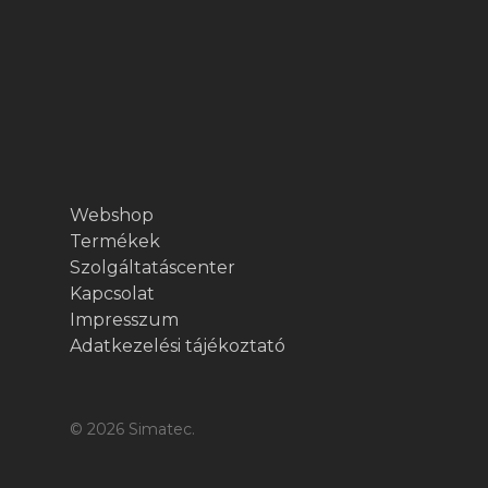
Webshop
Termékek
Szolgáltatáscenter
Kapcsolat
Impresszum
Adatkezelési tájékoztató
© 2026 Simatec.