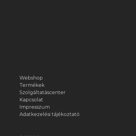
Webshop
Termékek
Szolgáltatáscenter
Kapcsolat
Impresszum
Adatkezelési tájékoztató